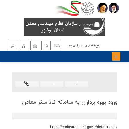
EN
پنج‌شنبه, 15 مرداد 1405
ورود بهره برداران به سامانه كاداستر معادن
https://cadastre.mimt.gov.ir/default.aspx